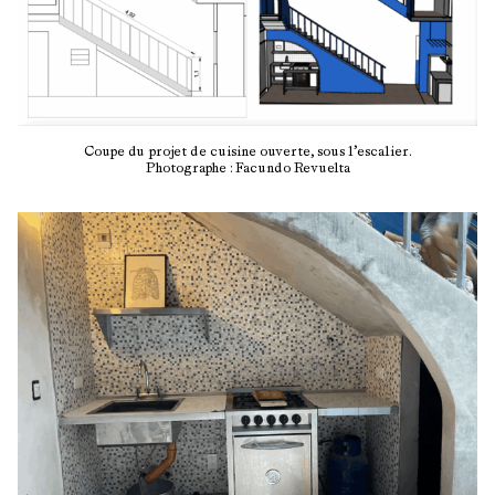
Coupe du projet de cuisine ouverte, sous l’escalier.
Photographe : Facundo Revuelta