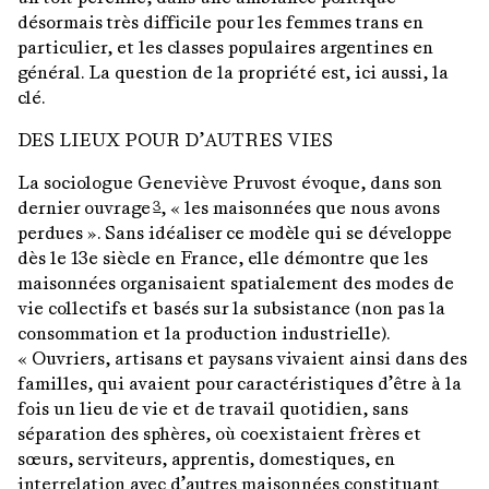
désormais très difficile pour les femmes trans en
particulier, et les classes populaires argentines en
général. La question de la propriété est, ici aussi, la
clé.
DES LIEUX POUR D’AUTRES VIES
La sociologue Geneviève Pruvost évoque, dans son
dernier ouvrage
, « les maisonnées que nous avons
3
perdues ». Sans idéaliser ce modèle qui se développe
dès le 13e siècle en France, elle démontre que les
maisonnées organisaient spatialement des modes de
vie collectifs et basés sur la subsistance (non pas la
consommation et la production industrielle).
« Ouvriers, artisans et paysans vivaient ainsi dans des
familles, qui avaient pour caractéristiques d’être à la
fois un lieu de vie et de travail quotidien, sans
séparation des sphères, où coexistaient frères et
sœurs, serviteurs, apprentis, domestiques, en
interrelation avec d’autres maisonnées constituant