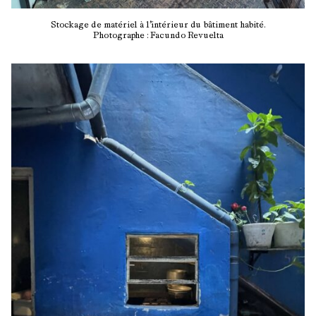
Stockage de matériel à l’intérieur du bâtiment habité.
Photographe : Facundo Revuelta