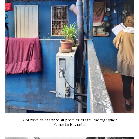
Coursive et chambre au premier étage. Photographe :
Facundo Revuelta