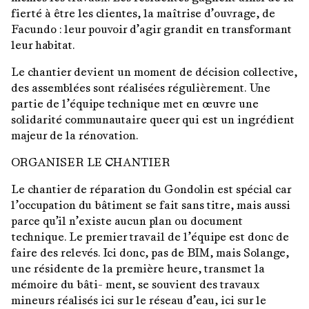
fierté à être les clientes, la maîtrise d’ouvrage, de
Facundo : leur pouvoir d’agir grandit en transformant
leur habitat.
Le chantier devient un moment de décision collective,
des assemblées sont réalisées régulièrement. Une
partie de l’équipe technique met en œuvre une
solidarité communautaire queer qui est un ingrédient
majeur de la rénovation.
ORGANISER LE CHANTIER
Le chantier de réparation du Gondolin est spécial car
l’occupation du bâtiment se fait sans titre, mais aussi
parce qu’il n’existe aucun plan ou document
technique. Le premier travail de l’équipe est donc de
faire des relevés. Ici donc, pas de BIM, mais Solange,
une résidente de la première heure, transmet la
mémoire du bâti- ment, se souvient des travaux
mineurs réalisés ici sur le réseau d’eau, ici sur le