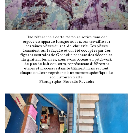
Une référence à cette mémoire active dans cet
espace est apparue lorsque nous avons travaillé sur
certaines pièces du rez-de-chaussée. Ces pièces
donnaient sur la façade et ont été occupées par des
figures centrales de Gondolin pendant des décennies.
En grattant les murs, nous avons obtenu un patchwork
de plus de huit couleurs, représentant différentes
étapes et processus dans le bâtiment, mais surtout,
chaque couleur représentait un moment spécifique de
son histoire vivante.
Photographe : Facundo Revuelta