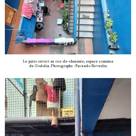
Le patio ouvert au rez-de-chaussée, espace commun
du Godolin. Photographe : Facundo Revuelta