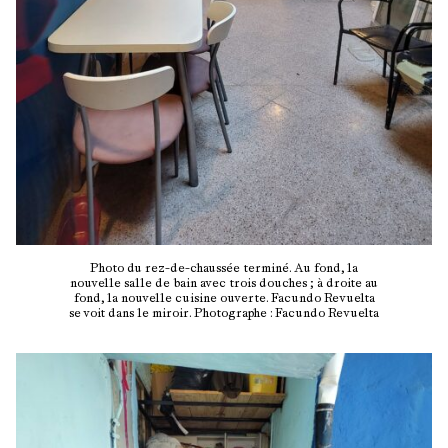
Photo du rez-de-chaussée terminé. Au fond, la
nouvelle salle de bain avec trois douches ; à droite au
fond, la nouvelle cuisine ouverte. Facundo Revuelta
se voit dans le miroir. Photographe : Facundo Revuelta