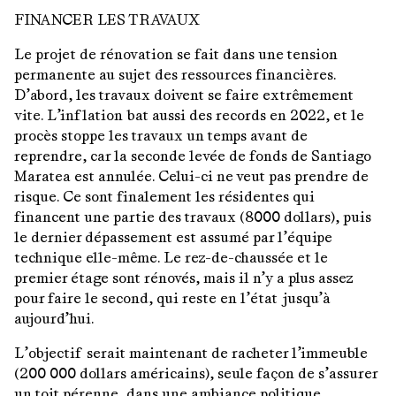
FINANCER LES TRAVAUX
Le projet de rénovation se fait dans une tension
permanente au sujet des ressources financières.
D’abord, les travaux doivent se faire extrêmement
vite. L’inflation bat aussi des records en 2022, et le
procès stoppe les travaux un temps avant de
reprendre, car la seconde levée de fonds de Santiago
Maratea est annulée. Celui-ci ne veut pas prendre de
risque. Ce sont finalement les résidentes qui
financent une partie des travaux (8000 dollars), puis
le dernier dépassement est assumé par l’équipe
technique elle-même. Le rez-de-chaussée et le
premier étage sont rénovés, mais il n’y a plus assez
pour faire le second, qui reste en l’état jusqu’à
aujourd’hui.
L’objectif serait maintenant de racheter l’immeuble
(200 000 dollars américains), seule façon de s’assurer
un toit pérenne, dans une ambiance politique