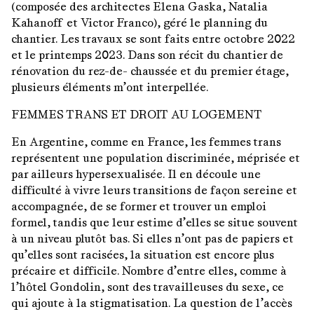
(composée des architectes Elena Gaska, Natalia
Kahanoff et Victor Franco), géré le planning du
chantier. Les travaux se sont faits entre octobre 2022
et le printemps 2023. Dans son récit du chantier de
rénovation du rez-de- chaussée et du premier étage,
plusieurs éléments m’ont interpellée.
FEMMES TRANS ET DROIT AU LOGEMENT
En Argentine, comme en France, les femmes trans
représentent une population discriminée, méprisée et
par ailleurs hypersexualisée. Il en découle une
difficulté à vivre leurs transitions de façon sereine et
accompagnée, de se former et trouver un emploi
formel, tandis que leur estime d’elles se situe souvent
à un niveau plutôt bas. Si elles n’ont pas de papiers et
qu’elles sont racisées, la situation est encore plus
précaire et difficile. Nombre d’entre elles, comme à
l’hôtel Gondolin, sont des travailleuses du sexe, ce
qui ajoute à la stigmatisation. La question de l’accès