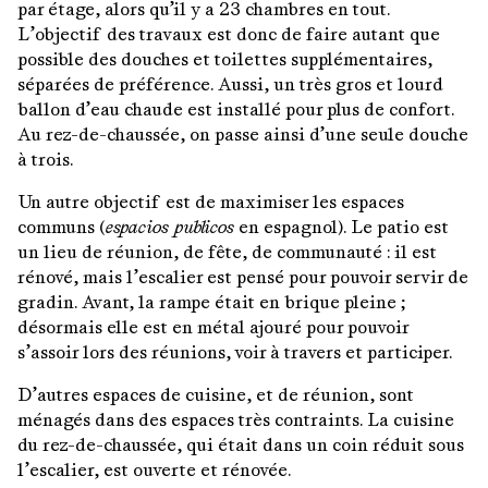
par étage, alors qu’il y a 23 chambres en tout.
L’objectif des travaux est donc de faire autant que
possible des douches et toilettes supplémentaires,
séparées de préférence. Aussi, un très gros et lourd
ballon d’eau chaude est installé pour plus de confort.
Au rez-de-chaussée, on passe ainsi d’une seule douche
à trois.
Un autre objectif est de maximiser les espaces
communs (
espacios publicos
en espagnol). Le patio est
un lieu de réunion, de fête, de communauté : il est
rénové, mais l’escalier est pensé pour pouvoir servir de
gradin. Avant, la rampe était en brique pleine ;
désormais elle est en métal ajouré pour pouvoir
s’assoir lors des réunions, voir à travers et participer.
D’autres espaces de cuisine, et de réunion, sont
ménagés dans des espaces très contraints. La cuisine
du rez-de-chaussée, qui était dans un coin réduit sous
l’escalier, est ouverte et rénovée.