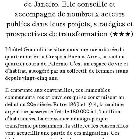
de Janeiro. Elle conseille et
accompagne de nombreux acteurs
publics dans leurs projets, stratégies et
prospectives de transformation (★★★)
L’hôtel Gondolin se situe dans une rue arborée du
quartier de Villa Crespo à Buenos Aires, au sud du
quartier couru de Palermo. C’est un espace de vie et
d’habitat, autogéré par un collectif de femmes trans
depuis vingt-cinq ans.
Il emprunte aux conventillos, ces immeubles
communautaires et ouvriers qui se construisent au
début du 20e siècle. Entre 1869 et 1914, la capitale
argentine passe en effet de 180 000 à 1,6 million
d’habitant·es. La croissance démographique
transforme puissamment la ville, et les conventillos
vont accueillir une partie de ces migrations. Ces