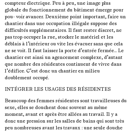
compteur électrique. Peu à peu, une image plus
globale du fonctionnement du bâtiment émerge pour
pou- voir avancer. Deuxième point important, faire un
chantier dans une occupation illégale suppose des
difficultés supplémentaires. Il faut rester discret, ne
pas trop occuper la rue, stocker le matériel et les
déblais à l’intérieur ou vite les évacuer sans que cela
ne se voit. Il faut laisser la porte d’entrée fermée… Le
chantier est ainsi un agencement complexe, d’autant
que nombre des résidentes continuent de vivre dans
l’édifice. C’est donc un chantier en milieu
doublement occupé.
INTÉGRER LES USAGES DES RÉSIDENTES
Beaucoup des femmes résidentes sont travailleuses du
sexe, elles se douchent donc souvent au même
moment, avant et après être allées au travail. Il y a
donc une pression sur les salles de bains qui sont très
peu nombreuses avant les travaux : une seule douche