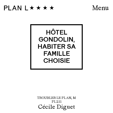
Menu
HÔTEL
GONDOLIN,
HABITER SA
FAMILLE
CHOISIE
TROUBLER LE PLAN, M
PL211
Cécile Diguet