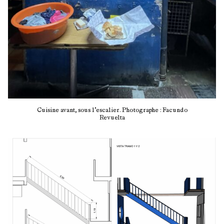
Cuisine avant, sous l’escalier. Photographe : Facundo
Revuelta