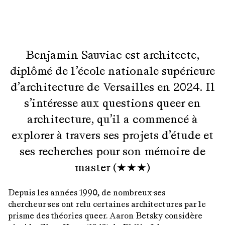
Benjamin Sauviac est architecte,
diplômé de l’école nationale supérieure
d’architecture de Versailles en 2024. Il
s’intéresse aux questions queer en
architecture, qu’il a commencé à
explorer à travers ses projets d’étude et
ses recherches pour son mémoire de
master (★★★)
Depuis les années 1990, de nombreux·ses
chercheur·ses ont relu certaines architectures par le
prisme des théories queer. Aaron Betsky considère