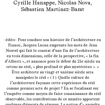
Cyrille Hanappe
,
Nicolas Nova
,
Sébastien Martinez-Barat
-édito- Pour conclure son histoire de l’architecture en
France, Jacques Lucan emprunte les mots de Jean
Nouvel qui fait le constat d’une fin de l’architecture
en trois dimensions, celle de la perspective, « la fin
d’Alberti », et annonce pour le début du 21e siècle un
retour au réel, « plus profond et plus mystérieux ». «
Être architecte au vingt et unième siècle sera
manipuler le réel » ( 1 ). Quelle culture de
l’architecture façonne cette expérience du réel
comme premier acte de projet ? En se focalisant sur
l’enquête comme moyen de faire connaissance du réel
observable, les contributions de ce numéro apportent
quelques éléments de réponse. La notion d’« enquête