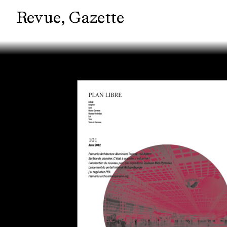
Revue
Gazette