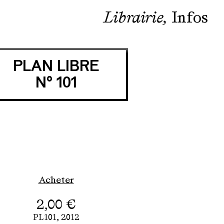
Librairie
Infos
PLAN LIBRE
N° 101
Acheter
2,00
€
PL101,
2012