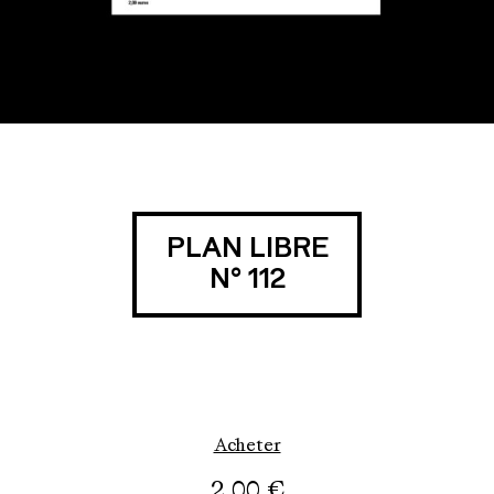
PLAN LIBRE
N° 112
Acheter
2,00
€