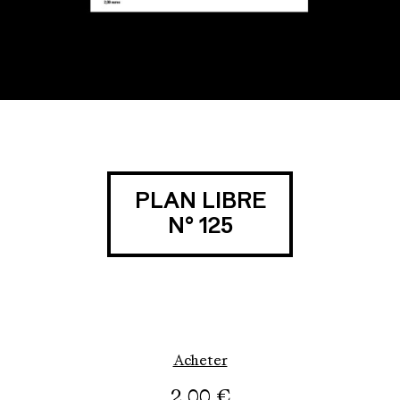
PLAN LIBRE
N° 125
Acheter
2,00
€