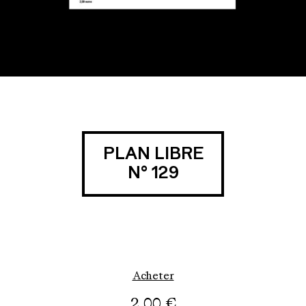
PLAN LIBRE
N° 129
Acheter
2,00
€