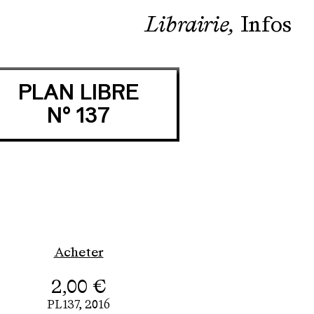
Librairie
Infos
PLAN LIBRE
N° 137
Acheter
2,00
€
PL137,
2016