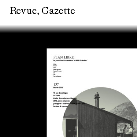
Revue
Gazette