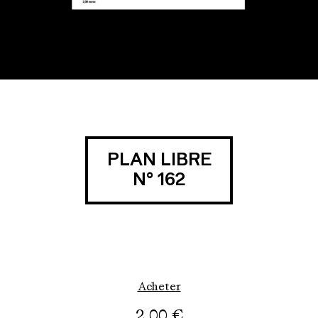
PLAN LIBRE
N° 162
Acheter
2,00
€