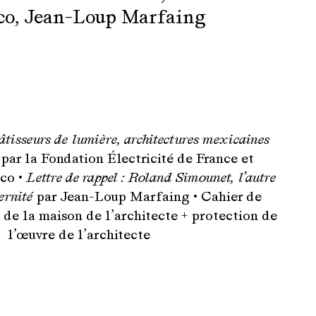
co
,
Jean-Loup Marfaing
âtisseurs de lumière, architectures mexicaines
par la Fondation Électricité de France et
ico •
Lettre de rappel : Roland Simounet, l’autre
ernité
par Jean-Loup Marfaing • Cahier de
n de la maison de l’architecte + protection de
l’œuvre de l’architecte