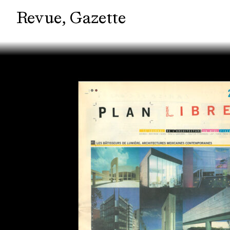
Revue
Gazette
Rupture de stock