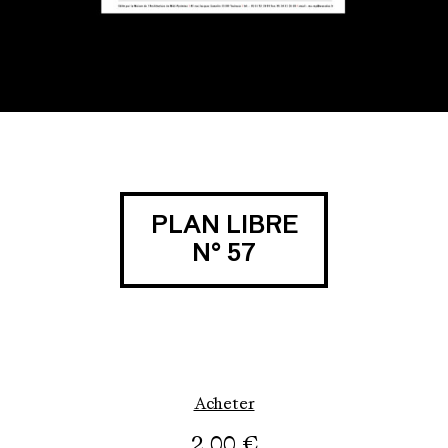
PLAN LIBRE
N° 57
Acheter
2,00
€