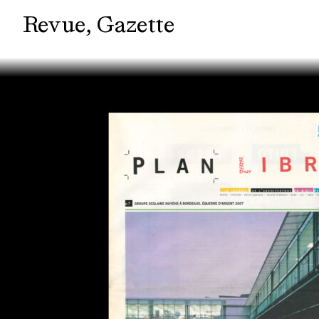
Revue
Gazette