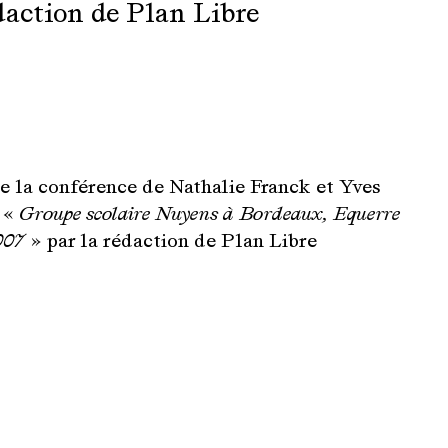
daction de Plan Libre
e la conférence de Nathalie Franck et Yves
:
« Groupe scolaire Nuyens à Bordeaux, Equerre
007 »
par la rédaction de Plan Libre