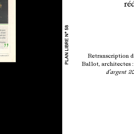
ré
PLAN LIBRE N° 58
Retranscription d
Ballot, architectes 
d’argent 2