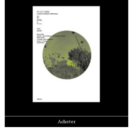
Acheter