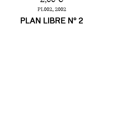
PL002,
2002
PLAN LIBRE N° 2