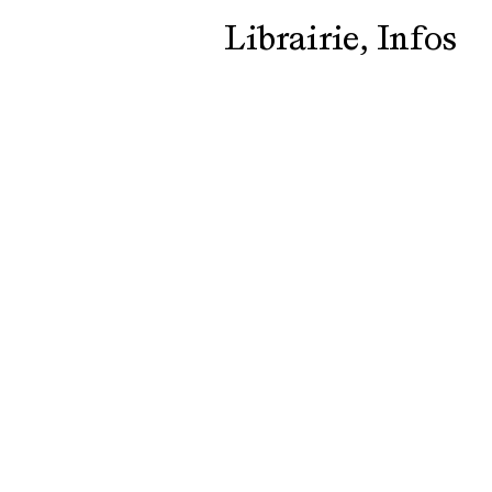
Librairie
Infos