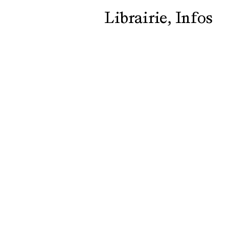
Librairie
Infos