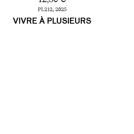
PL212,
2025
VIVRE À PLUSIEURS