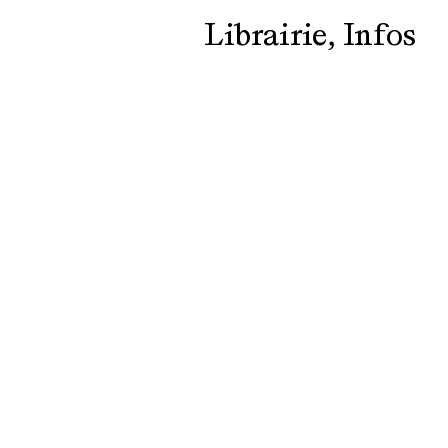
Librairie
Infos