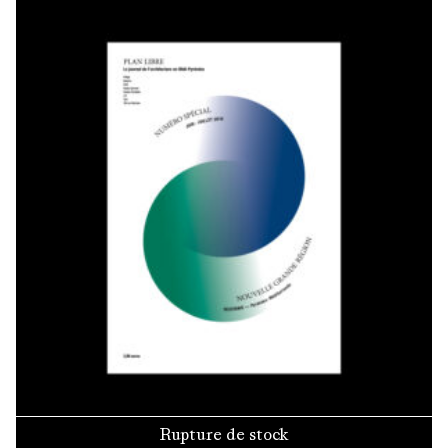
Rupture de stock