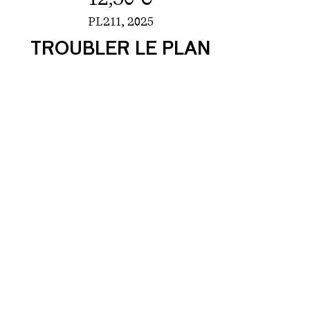
PL211,
2025
TROUBLER LE PLAN