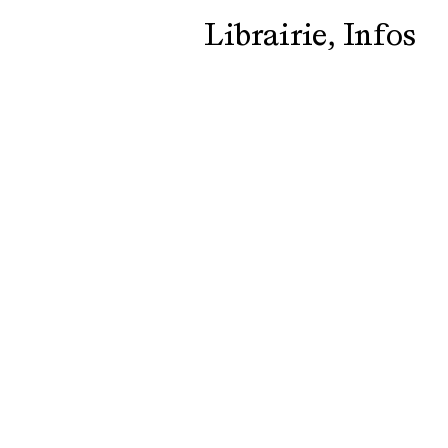
Librairie
Infos