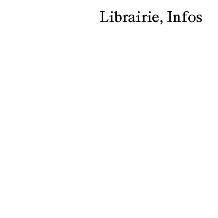
Librairie
Infos