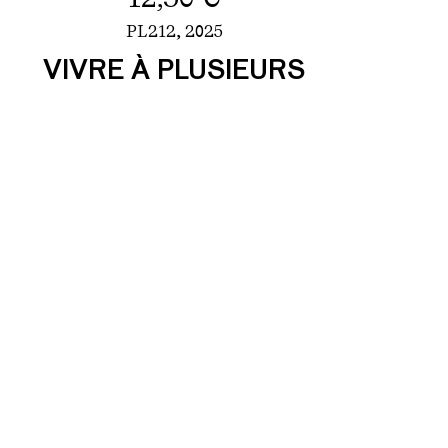
PL212,
2025
VIVRE À PLUSIEURS