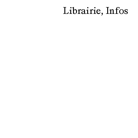
Librairie
Infos