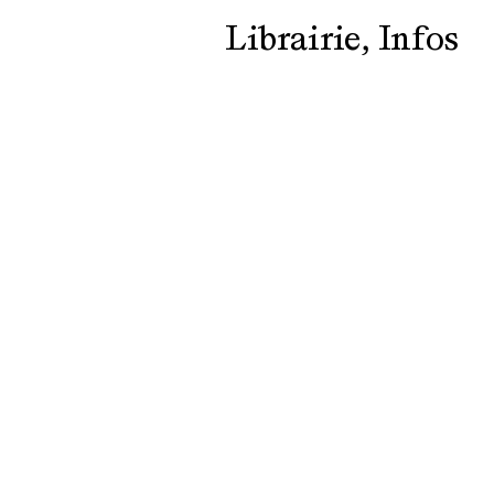
Librairie
Infos