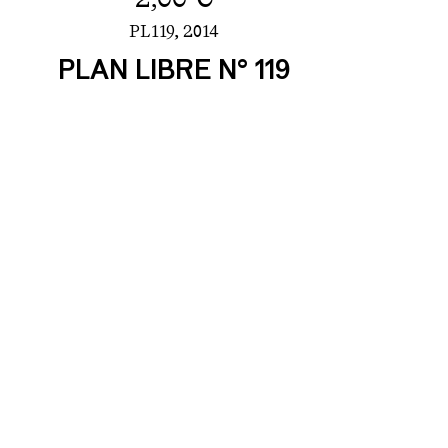
PL119,
2014
PLAN LIBRE N° 119