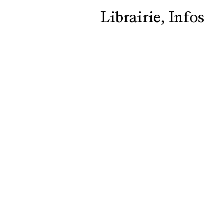
Librairie
Infos