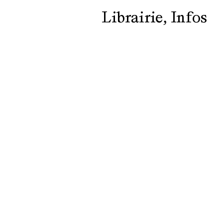
Librairie
Infos