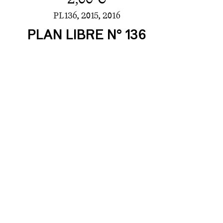
PL136,
2015
,
2016
PLAN LIBRE N° 136