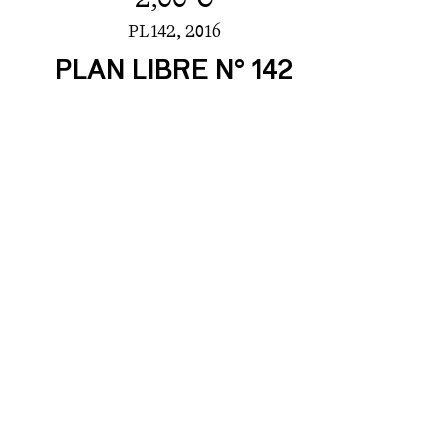
PL142,
2016
PLAN LIBRE N° 142