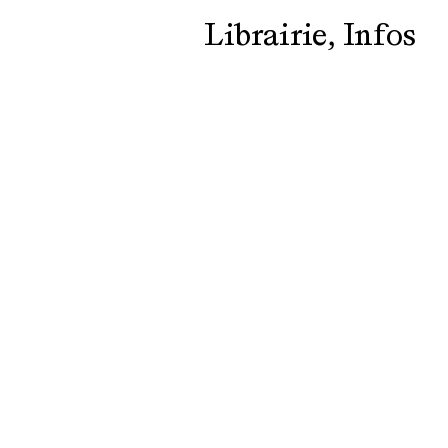
Librairie
Infos