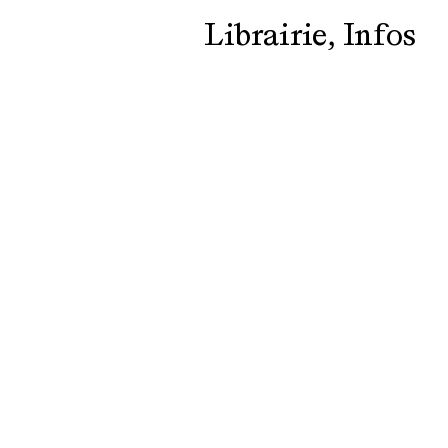
Librairie
Infos