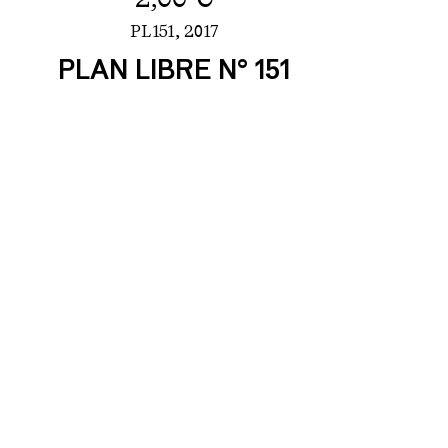
PL151,
2017
PLAN LIBRE N° 151