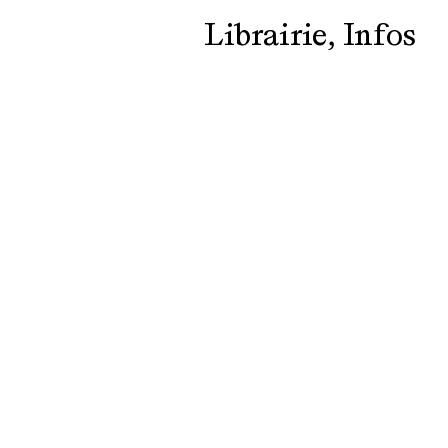
Librairie
Infos