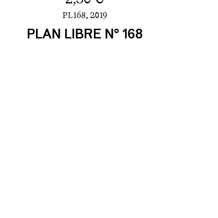
PL168,
2019
PLAN LIBRE N° 168