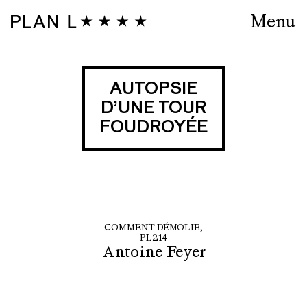
Menu
AUTOPSIE
D’UNE TOUR
FOUDROYÉE
COMMENT DÉMOLIR,
PL214
Antoine Feyer