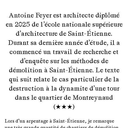
Antoine Feyer est architecte diplômé
en 2025 de l’école nationale supérieure
d’architecture de Saint-Étienne.
Durant sa dernière année d’étude, il a
commencé un travail de recherche et
d’enquête sur les méthodes de
démolition à Saint-Étienne. Le texte
qui suit relate le cas particulier de la
destruction à la dynamite d’une tour
dans le quartier de Montreynaud
(★★★)
Lors d’un arpentage à Saint-Étienne, je remarque
une très grande quantité de chantiers de démolition