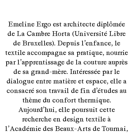
Emeline Ergo est architecte diplômée
de La Cambre Horta (Université Libre
de Bruxelles). Depuis l’enfance, le
textile accompagne sa pratique, nourrie
par l’apprentissage de la couture auprès
de sa grand-mère. Intéressée par le
dialogue entre matière et espace, elle a
consacré son travail de fin d’études au
thème du confort thermique.
Aujourd’hui, elle poursuit cette
recherche en design textile à
l’Académie des Beaux-Arts de Tournai,