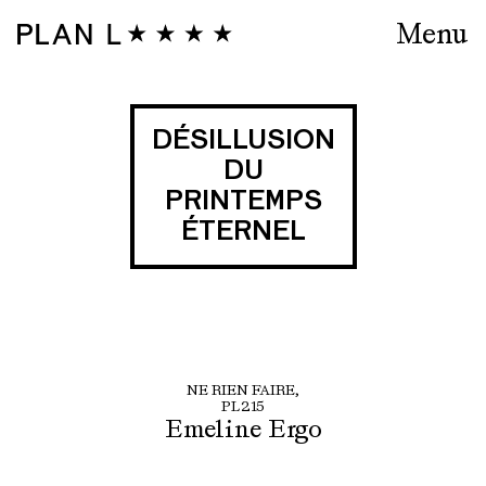
Menu
DÉSILLUSION
DU
PRINTEMPS
ÉTERNEL
NE RIEN FAIRE,
PL215
Emeline Ergo