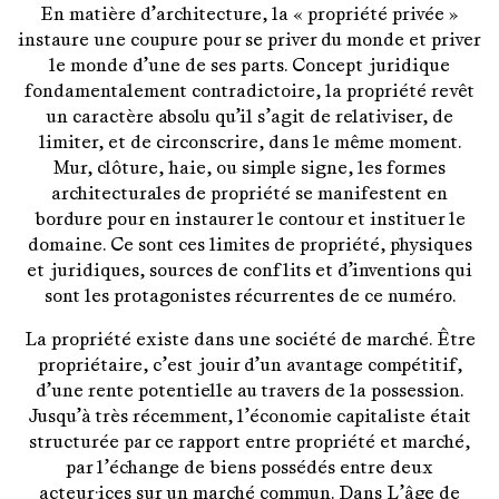
En matière d’architecture, la « propriété privée »
instaure une coupure pour se priver du monde et priver
le monde d’une de ses parts. Concept juridique
fondamentalement contradictoire, la propriété revêt
un caractère absolu qu’il s’agit de relativiser, de
limiter, et de circonscrire, dans le même moment.
Mur, clôture, haie, ou simple signe, les formes
architecturales de propriété se manifestent en
bordure pour en instaurer le contour et instituer le
domaine. Ce sont ces limites de propriété, physiques
et juridiques, sources de conflits et d’inventions qui
sont les protagonistes récurrentes de ce numéro.
La propriété existe dans une société de marché. Être
propriétaire, c’est jouir d’un avantage compétitif,
d’une rente potentielle au travers de la possession.
Jusqu’à très récemment, l’économie capitaliste était
structurée par ce rapport entre propriété et marché,
par l’échange de biens possédés entre deux
acteur·ices sur un marché commun. Dans L’âge de