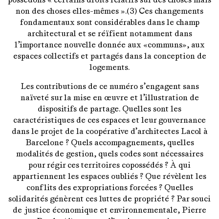
non des choses elles-mêmes ».(3) Ces changements
fondamentaux sont considérables dans le champ
architectural et se réïfient notamment dans
l’importance nouvelle donnée aux «communs», aux
espaces collectifs et partagés dans la conception de
logements.
Les contributions de ce numéro s’engagent sans
naïveté sur la mise en œuvre et l’illustration de
dispositifs de partage. Quelles sont les
caractéristiques de ces espaces et leur gouvernance
dans le projet de la coopérative d’architectes Lacol à
Barcelone ? Quels accompagnements, quelles
modalités de gestion, quels codes sont nécessaires
pour régir ces territoires copossédés ? À qui
appartiennent les espaces oubliés ? Que révèlent les
conflits des expropriations forcées ? Quelles
solidarités génèrent ces luttes de propriété ? Par souci
de justice économique et environnementale, Pierre