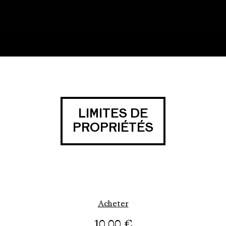
LIMITES DE
PROPRIÉTÉS
Acheter
10,00
€