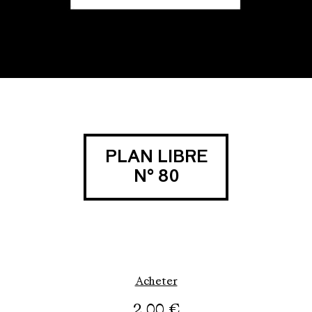
PLAN LIBRE
N° 80
Acheter
2,00
€