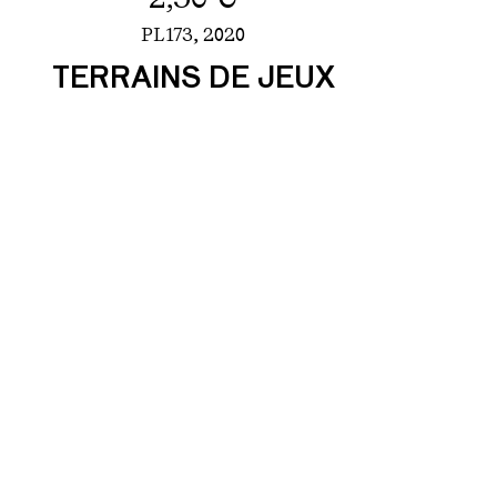
PL173,
2020
TERRAINS DE JEUX