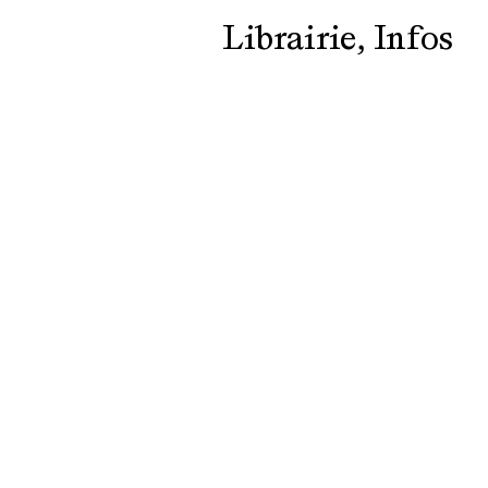
Librairie
Infos