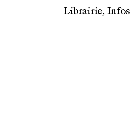
Librairie
Infos