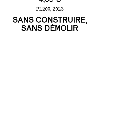
PL200,
2023
SANS CONSTRUIRE,
SANS DÉMOLIR