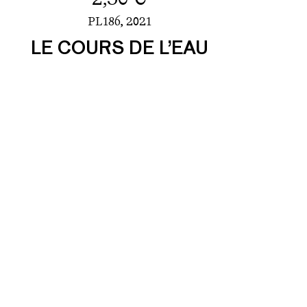
PL186,
2021
LE COURS DE L’EAU