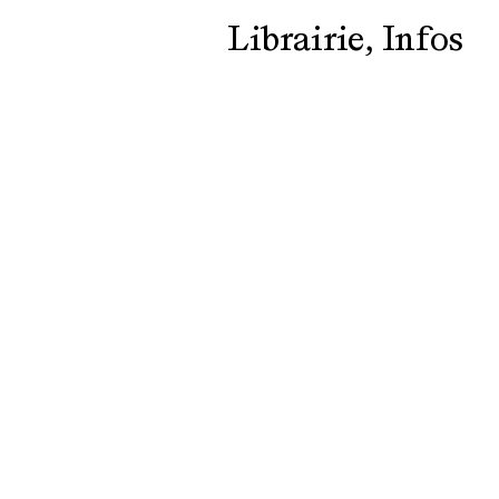
Librairie
Infos