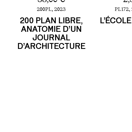
200PL,
2023
PL172,
200 PLAN LIBRE,
L’ÉCOLE
ANATOMIE D’UN
JOURNAL
D’ARCHITECTURE