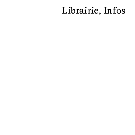
Librairie
Infos