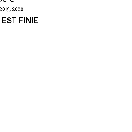
2019
,
2020
 EST FINIE