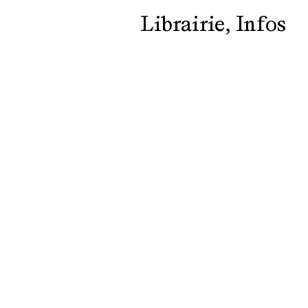
Librairie
Infos