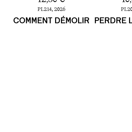
PL214,
2026
PL20
COMMENT DÉMOLIR
PERDRE 