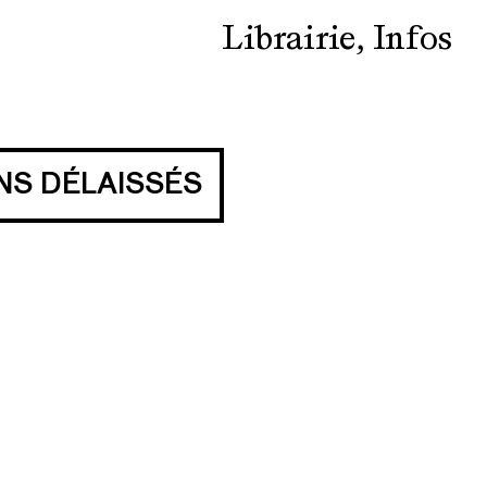
Librairie
Infos
NS DÉLAISSÉS