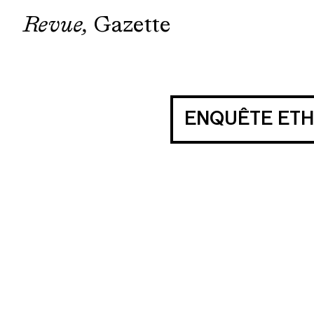
Revue
Gazette
ENQUÊTE ETH