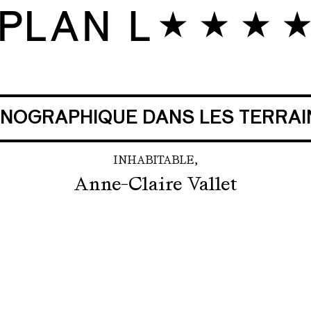
NOGRAPHIQUE DANS LES TERRAI
INHABITABLE,
Anne-Claire Vallet