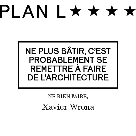
NE PLUS BÂTIR, C’EST
PROBABLEMENT SE
REMETTRE À FAIRE
DE L’ARCHITECTURE
NE RIEN FAIRE,
Xavier Wrona