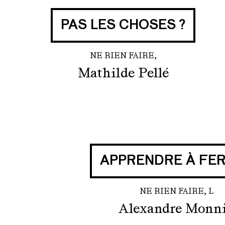
PAS LES CHOSES ?
NE RIEN FAIRE,
Mathilde Pellé
APPRENDRE À FE
NE RIEN FAIRE, L
Alexandre Monn