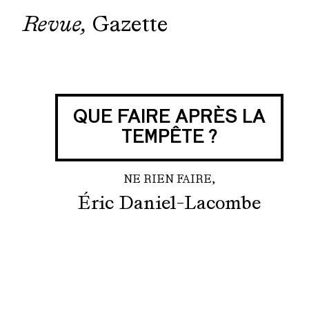
Revue
Gazette
QUE FAIRE APRÈS LA
TEMPÊTE ?
NE RIEN FAIRE,
Éric Daniel-Lacombe