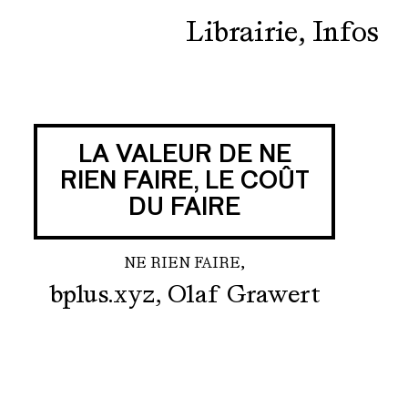
Librairie
Infos
LA VALEUR DE NE
RIEN FAIRE, LE COÛT
DU FAIRE
NE RIEN FAIRE,
bplus.xyz, Olaf Grawert