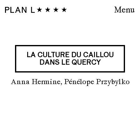
Menu
LA CULTURE DU CAILLOU
DANS LE QUERCY
Anna Hermine, Pénélope Przybylko