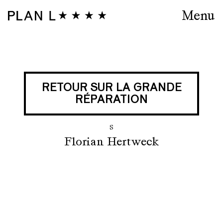
Menu
RETOUR SUR LA GRANDE
RÉPARATION
S
Florian Hertweck