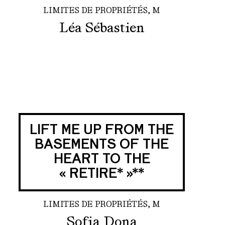
LIMITES DE PROPRIÉTÉS, M
Léa Sébastien
LIFT ME UP FROM THE
BASEMENTS OF THE
HEART TO THE
« RETIRE* »**
LIMITES DE PROPRIÉTÉS, M
Sofia Dona