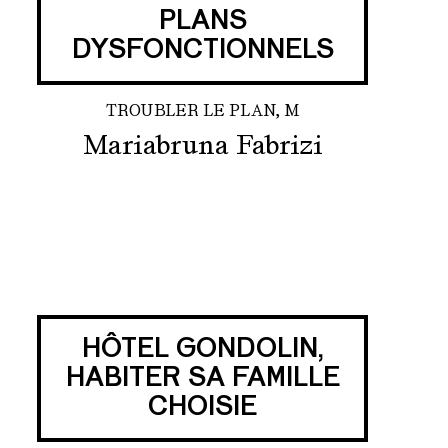
PLANS
DYSFONCTIONNELS
TROUBLER LE PLAN, M
Mariabruna Fabrizi
HÔTEL GONDOLIN,
HABITER SA FAMILLE
CHOISIE