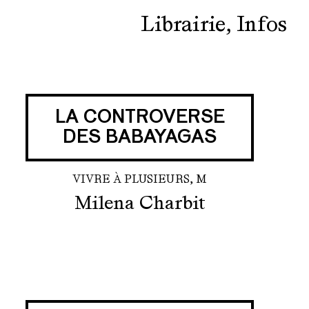
Librairie
Infos
LA CONTROVERSE
DES BABAYAGAS
VIVRE À PLUSIEURS, M
Milena Charbit