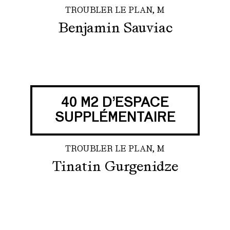
TROUBLER LE PLAN, M
Benjamin Sauviac
40 M2 D’ESPACE
SUPPLÉMENTAIRE
TROUBLER LE PLAN, M
Tinatin Gurgenidze