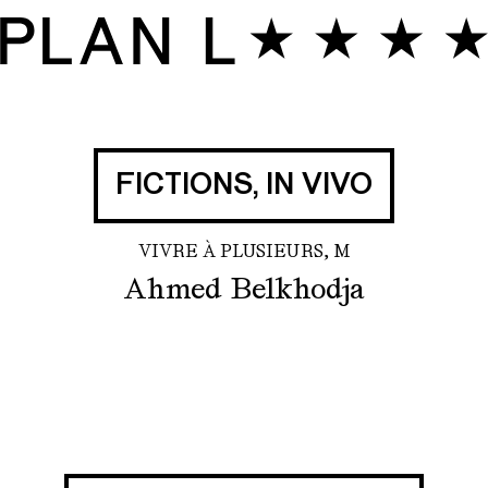
FICTIONS, IN VIVO
VIVRE À PLUSIEURS, M
Ahmed Belkhodja