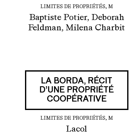
LIMITES DE PROPRIÉTÉS, M
Baptiste Potier, Deborah
Feldman, Milena Charbit
LA BORDA, RÉCIT
D’UNE PROPRIÉTÉ
COOPÉRATIVE
LIMITES DE PROPRIÉTÉS, M
Lacol