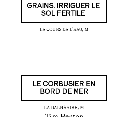
GRAINS. IRRIGUER LE
SOL FERTILE
LE COURS DE L'EAU, M
LE CORBUSIER EN
BORD DE MER
LA BALNÉAIRE, M
Tim Benton