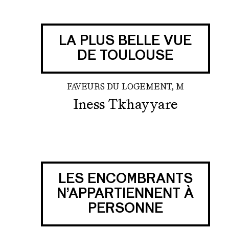
LA PLUS BELLE VUE
DE TOULOUSE
FAVEURS DU LOGEMENT, M
Iness Tkhayyare
LES ENCOMBRANTS
N’APPARTIENNENT À
PERSONNE