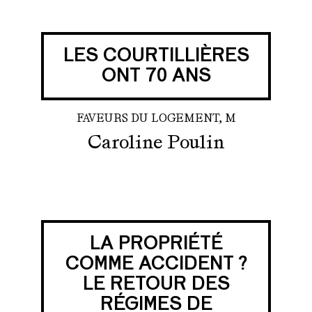
LES COURTILLIÈRES
ONT 70 ANS
FAVEURS DU LOGEMENT, M
Caroline Poulin
LA PROPRIÉTÉ
COMME ACCIDENT ?
LE RETOUR DES
RÉGIMES DE