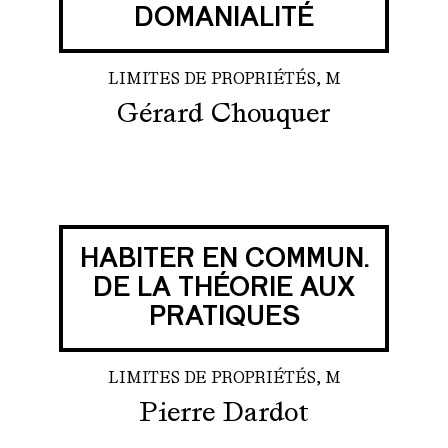
DOMANIALITÉ
LIMITES DE PROPRIÉTÉS, M
Gérard Chouquer
HABITER EN COMMUN.
DE LA THÉORIE AUX
PRATIQUES
LIMITES DE PROPRIÉTÉS, M
Pierre Dardot