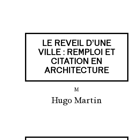
LE REVEIL D’UNE
VILLE : REMPLOI ET
CITATION EN
ARCHITECTURE
M
Hugo Martin