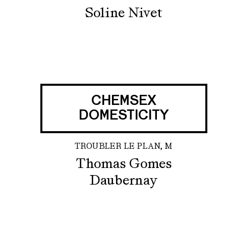
Soline Nivet
CHEMSEX
DOMESTICITY
TROUBLER LE PLAN, M
Thomas Gomes
Daubernay