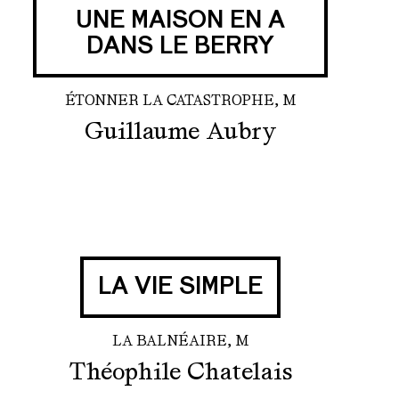
UNE MAISON EN A
DANS LE BERRY
ÉTONNER LA CATASTROPHE, M
Guillaume Aubry
LA VIE SIMPLE
LA BALNÉAIRE, M
Théophile Chatelais