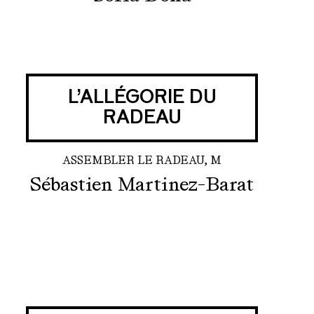
L’ALLÉGORIE DU
RADEAU
ASSEMBLER LE RADEAU, M
Sébastien Martinez-Barat