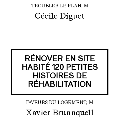
TROUBLER LE PLAN, M
Cécile Diguet
RÉNOVER EN SITE
HABITÉ 120 PETITES
HISTOIRES DE
RÉHABILITATION
FAVEURS DU LOGEMENT, M
Xavier Brunnquell