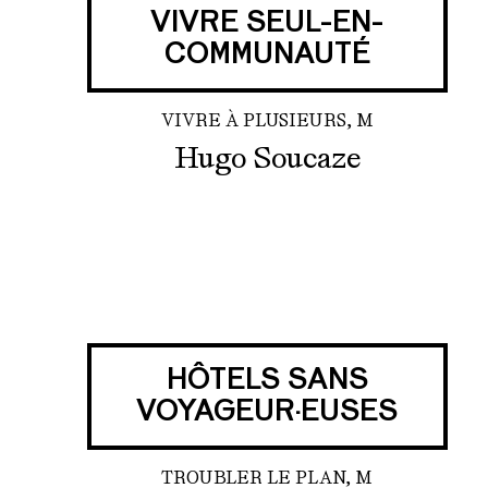
VIVRE SEUL-EN-
COMMUNAUTÉ
VIVRE À PLUSIEURS, M
Hugo Soucaze
HÔTELS SANS
VOYAGEUR·EUSES
TROUBLER LE PLAN, M