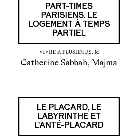
PART-TIMES
PARISIENS. LE
LOGEMENT À TEMPS
PARTIEL
VIVRE À PLUSIEURS, M
Catherine Sabbah, Majma
LE PLACARD, LE
LABYRINTHE ET
L’ANTÉ-PLACARD