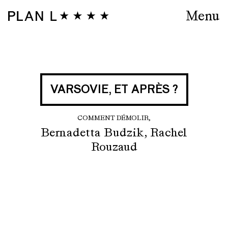
Menu
VARSOVIE, ET APRÈS ?
COMMENT DÉMOLIR,
Bernadetta Budzik, Rachel
Rouzaud