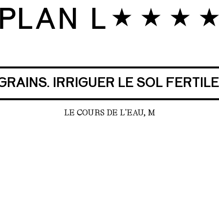
GRAINS. IRRIGUER LE SOL FERTIL
LE COURS DE L'EAU, M