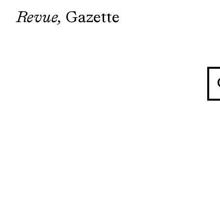
Revue
Gazette