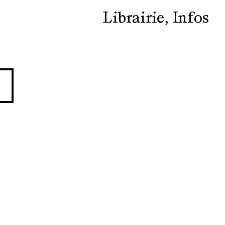
Librairie
Infos
E