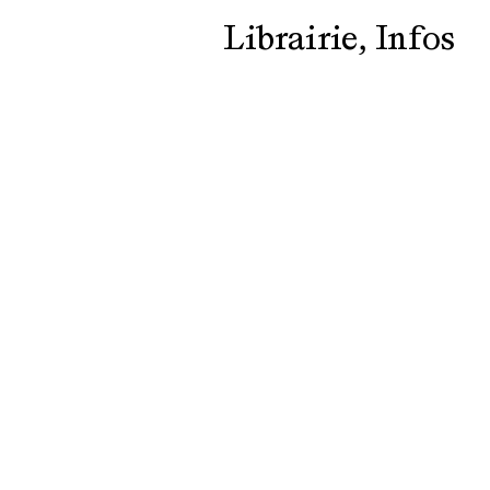
Librairie
Infos