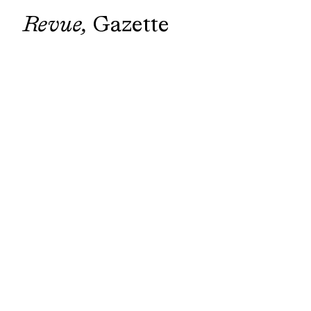
Revue
Gazette